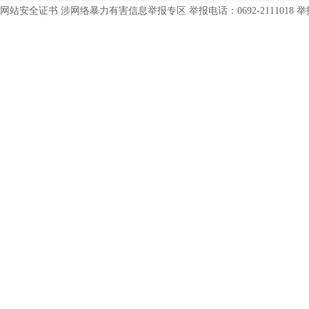
网站安全证书 涉网络暴力有害信息举报专区 举报电话：0692-2111018 举报邮箱