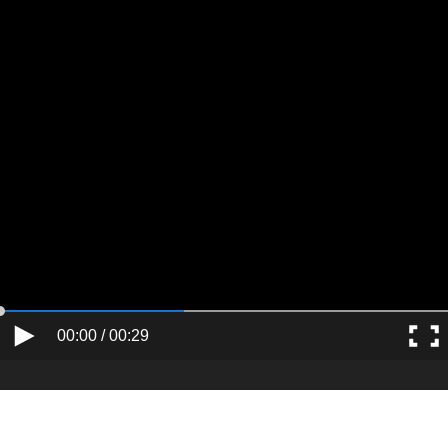
00:00 / 00:29