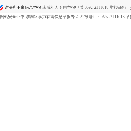
违法和不良信息举报
未成年人专用举报电话 0692-2111018 举报邮箱：ynd
网站安全证书 涉网络暴力有害信息举报专区 举报电话：0692-2111018 举报邮箱