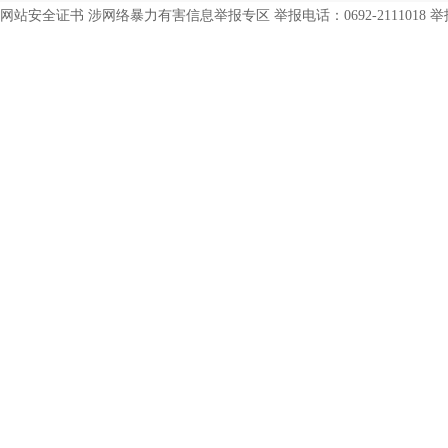
网站安全证书 涉网络暴力有害信息举报专区 举报电话：0692-2111018 举报邮箱