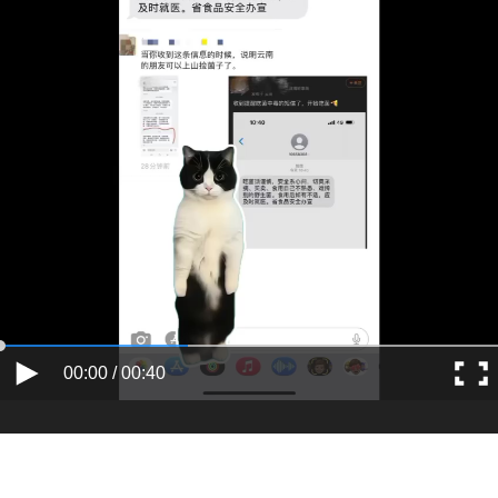
00:00 / 00:40